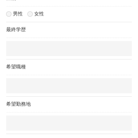
男性
女性
最終学歴
希望職種
希望勤務地