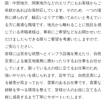
国・中部地方、関東地方などのエリアにもお客様からご
依頼があれば出張対応しています。そのため、一つの場
所に縛られず、幅広いエリアで働いてみたいと考えてい
る方に最適な職場です。地元から離れることに抵抗を感
じている求職者様は、事前にご希望などをお聞かせいた
だけましたらできる限りご要望を考慮いたしますので、
ご安心ください。
皆様には安全な状態へとインフラ設備を整えたり、自然
災害による被災地復興に携わったりするお仕事をお任せ
しています。困っている人の役に立てるお仕事のため、
強いやりがいを感じられます。近年では、自然災害によ
る被害が高まっており、需要のあるお仕事です。貴重な
経験を学べる環境を整えて、皆様が人のお役に立てる人
材に成長するまで丁寧にサポートいたします。