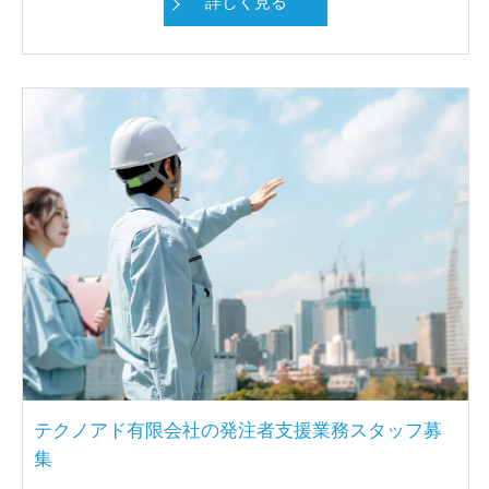
詳しく見る
テクノアド有限会社の発注者支援業務スタッフ募
集