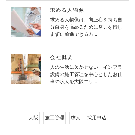
求める人物像
求める人物像は、向上心を持ち自
分自身を高めるために努力を惜し
まずに前進できる方…
会社概要
人の生活に欠かせない、インフラ
設備の施工管理を中心としたお仕
事の求人を大阪エリ…
大阪
施工管理
求人
採用申込