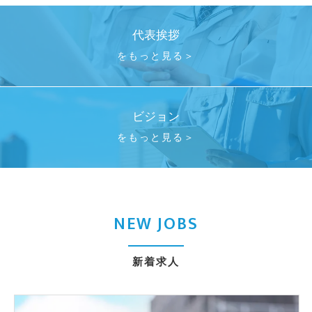
代表挨拶
をもっと見る＞
ビジョン
をもっと見る＞
NEW JOBS
新着求人