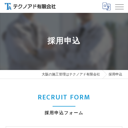
採用申込
大阪の施工管理はテクノアド有限会社
採用申込
RECRUIT FORM
採用申込フォーム