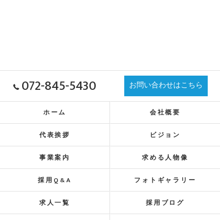
072-845-5430
お問い合わせはこちら
ホーム
会社概要
代表挨拶
ビジョン
事業案内
求める人物像
採用Q&A
フォトギャラリー
求人一覧
採用ブログ